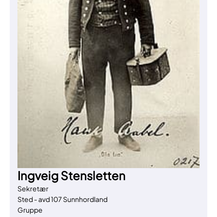
Ingveig Stensletten
Sekretær
Sted - avd 107 Sunnhordland
Gruppe