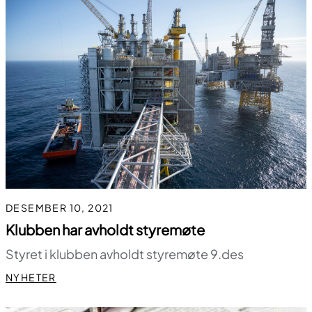
DESEMBER 10, 2021
Klubben har avholdt styremøte
Styret i klubben avholdt styremøte 9.des
NYHETER