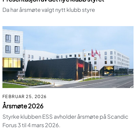
Da har årsmøte valgt nytt klubb styre
FEBRUAR 25, 2026
Årsmøte 2026
Styrke klubben ESS avholder årsmøte på Scandic
Forus 3 til 4 mars 2026.