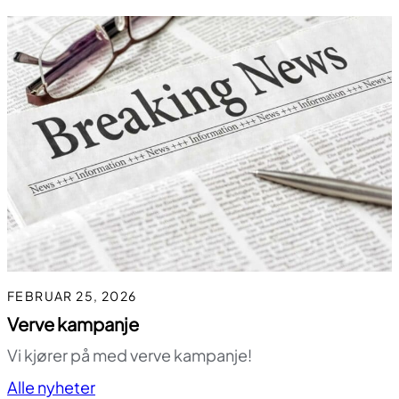
FEBRUAR 25, 2026
Verve kampanje
Vi kjører på med verve kampanje!
Til toppen
Alle nyheter