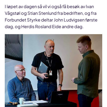
I løpet av dagen så vil vi også få besøk av Ivan
Vågstøl og Stian Stenlund fra bedriften, og fra
Forbundet Styrke deltar John Ludvigsen første
dag, og Herdis Rosland Eide andre dag.