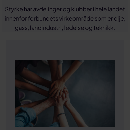
Styrke har avdelinger og klubber i hele landet
innenfor forbundets virkeområde som er olje,
gass, landindustri, ledelse og teknikk.