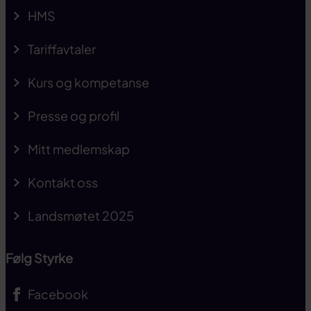
HMS
Tariffavtaler
Kurs og kompetanse
Presse og profil
Mitt medlemskap
Kontakt oss
Landsmøtet 2025
Følg Styrke
Facebook