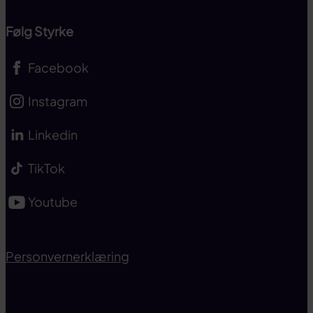
Følg Styrke
Facebook
Instagram
Linkedin
TikTok
Youtube
Personvernerklæring