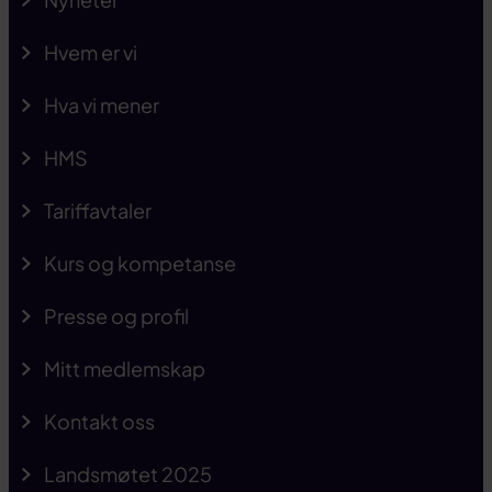
Hvem er vi
Hva vi mener
HMS
Tariffavtaler
Kurs og kompetanse
Presse og profil
Mitt medlemskap
Kontakt oss
Landsmøtet 2025