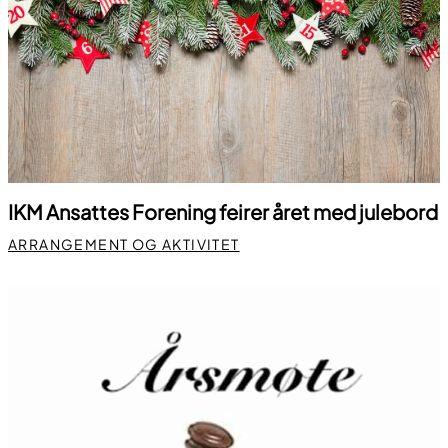
IKM Ansattes Forening feirer året med julebord
ARRANGEMENT OG AKTIVITET