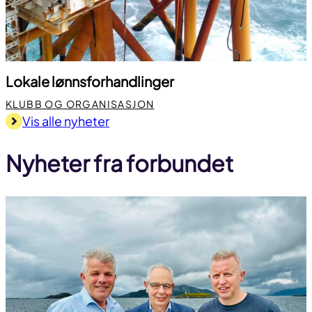
Lokale lønnsforhandlinger
KLUBB OG ORGANISASJON
Vis alle nyheter
Nyheter fra forbundet