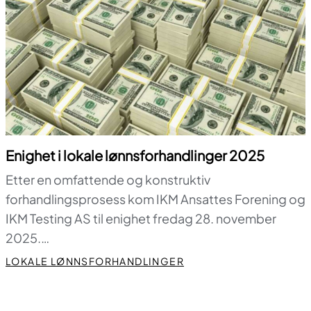
Enighet i lokale lønnsforhandlinger 2025
Etter en omfattende og konstruktiv
forhandlingsprosess kom IKM Ansattes Forening og
IKM Testing AS til enighet fredag 28. november
2025.…
LOKALE LØNNSFORHANDLINGER