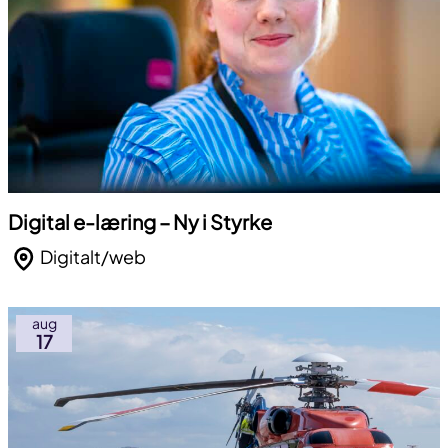
Digital e-læring – Ny i Styrke
Digitalt/web
aug
17