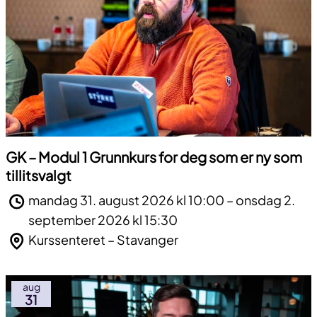
GK – Modul 1 Grunnkurs for deg som er ny som
tillitsvalgt
mandag 31. august 2026 kl 10:00 – onsdag 2.
september 2026 kl 15:30
Kurssenteret – Stavanger
aug
31