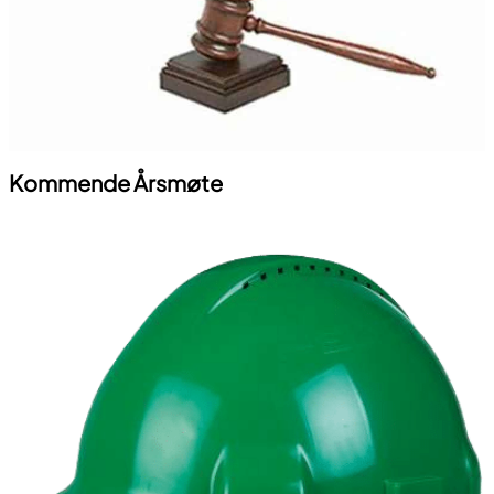
Kommende Årsmøte