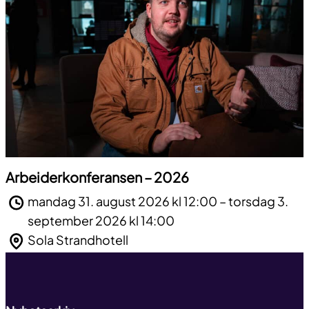
Arbeiderkonferansen – 2026
mandag 31. august 2026 kl 12:00 – torsdag 3.
september 2026 kl 14:00
Til toppen
Sola Strandhotell