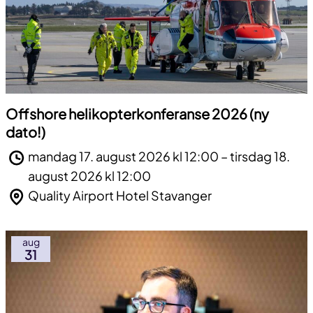
Offshore helikopterkonferanse 2026 (ny
dato!)
mandag 17. august 2026 kl 12:00 – tirsdag 18.
august 2026 kl 12:00
Quality Airport Hotel Stavanger
aug
31