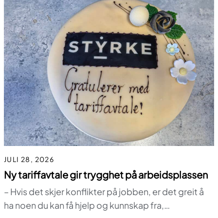
JULI 28, 2026
Ny tariffavtale gir trygghet på arbeidsplassen
– Hvis det skjer konflikter på jobben, er det greit å
ha noen du kan få hjelp og kunnskap fra,…