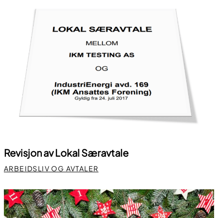
Revisjon av Lokal Særavtale
ARBEIDSLIV OG AVTALER