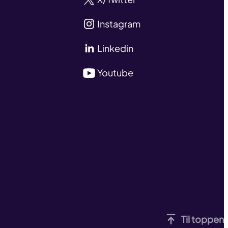
Instagram
Linkedin
Youtube
Til toppen