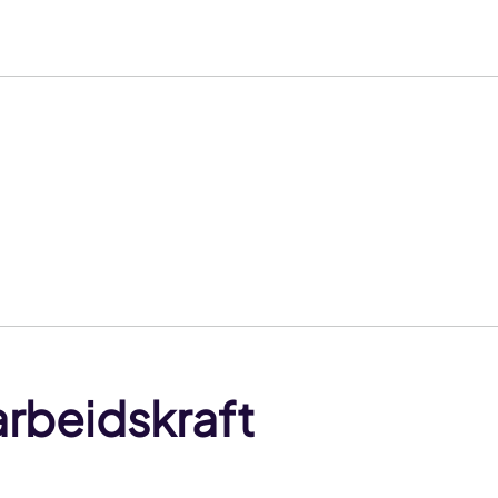
arbeidskraft