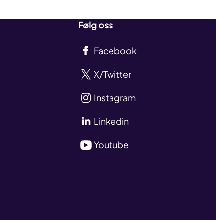
Følg oss
Facebook
X/Twitter
Instagram
Linkedin
Youtube