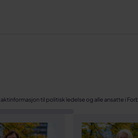
aktinformasjon til politisk ledelse og alle ansatte i Fo