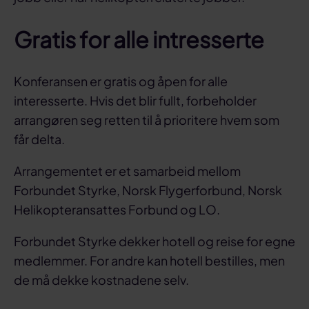
Gratis for alle intresserte
Konferansen er gratis og åpen for alle
interesserte. Hvis det blir fullt, forbeholder
arrangøren seg retten til å prioritere hvem som
får delta.
Arrangementet er et samarbeid mellom
Forbundet Styrke, Norsk Flygerforbund, Norsk
Helikopteransattes Forbund og LO.
Forbundet Styrke dekker hotell og reise for egne
medlemmer. For andre kan hotell bestilles, men
de må dekke kostnadene selv.