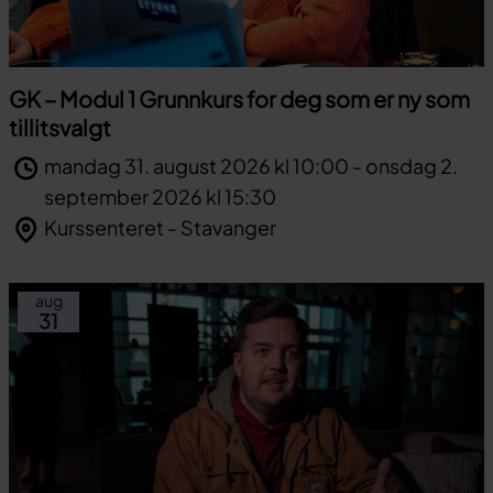
GK – Modul 1 Grunnkurs for deg som er ny som
tillitsvalgt
mandag 31. august 2026 kl 10:00 - onsdag 2.
september 2026 kl 15:30
Kurssenteret - Stavanger
aug
31