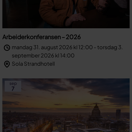
Arbeiderkonferansen – 2026
mandag 31. august 2026 kl 12:00 - torsdag 3.
september 2026 kl 14:00
Sola Strandhotell
sep
7