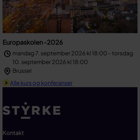
Europaskolen -2026
mandag 7. september 2026 kl 18:00 - torsdag
10. september 2026 kl 18:00
Brussel
Til toppen
Alle kurs og konferanser
Kontakt