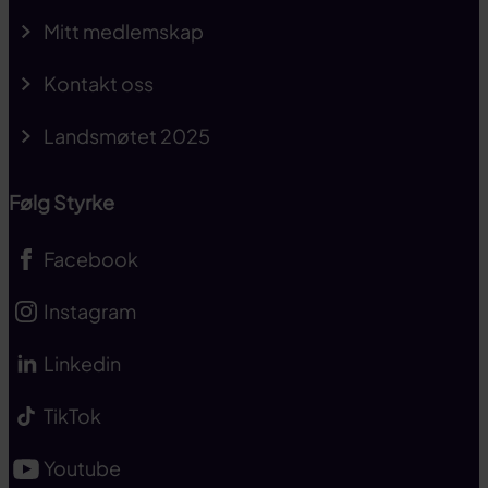
Mitt medlemskap
Kontakt oss
Landsmøtet 2025
Følg Styrke
Facebook
Instagram
Linkedin
TikTok
Youtube