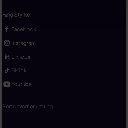
Følg Styrke
Facebook
Instagram
Linkedin
TikTok
Youtube
Personvernerklæring