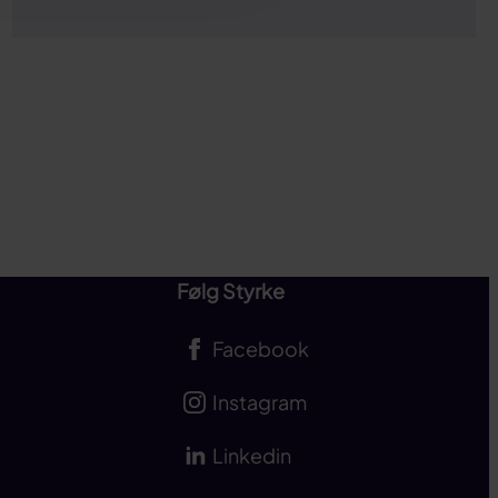
Følg Styrke
Facebook
Instagram
Linkedin