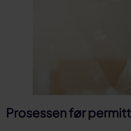
Prosessen før permitt