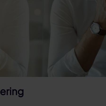
ering