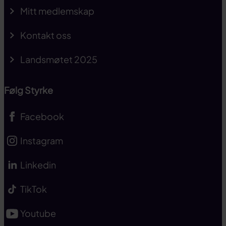
Mitt medlemskap
Kontakt oss
Landsmøtet 2025
Følg Styrke
Facebook
Instagram
Linkedin
TikTok
Youtube