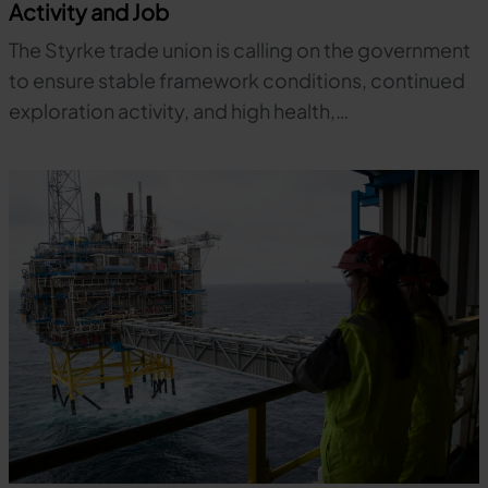
Activity and Job
The Styrke trade union is calling on the government
to ensure stable framework conditions, continued
exploration activity, and high health,…