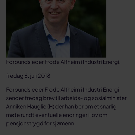
Forbundsleder Frode Alfheim i Industri Energi.
fredag 6. juli 2018
Forbundsleder Frode Alfheim i Industri Energi
sender fredag brev til arbeids- og sosialminister
Anniken Hauglie (H) der han ber om et snarlig
møte rundt eventuelle endringer i lov om
pensjonstrygd for sjømenn.