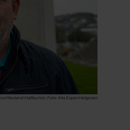
nut Nesland i Halliburton. Foto: Atle Espen Helgesen