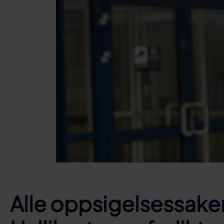
Alle oppsigelsessaken