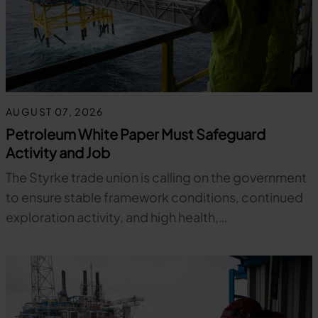
AUGUST 07, 2026
Petroleum White Paper Must Safeguard
Activity and Job
The Styrke trade union is calling on the government
to ensure stable framework conditions, continued
exploration activity, and high health,…