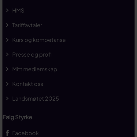
HMS
Tariffavtaler
Kurs og kompetanse
Presse og profil
Mitt medlemskap
Kontakt oss
Landsmøtet 2025
Følg Styrke
Facebook