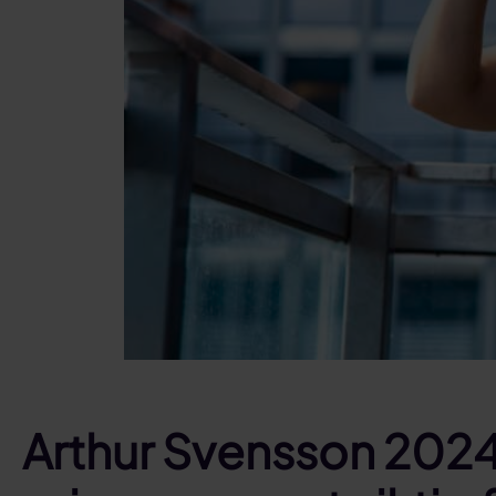
Arthur Svensson 2024