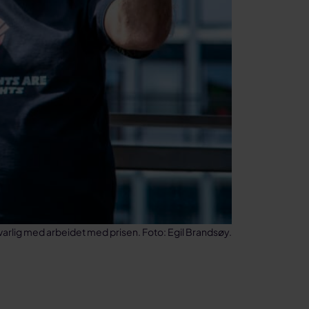
arlig med arbeidet med prisen. Foto: Egil Brandsøy.