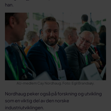
han.
AU-medlem Cay Nordhaug. Foto: Egil Brandsøy.
Nordhaug peker også på forskning og utvikling
som en viktig del av den norske
industriutviklingen.