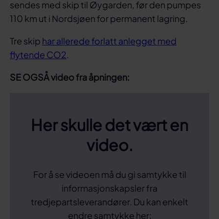
sendes med skip til Øygarden, før den pumpes
110 km ut i Nordsjøen for permanent lagring.
Tre skip
har allerede forlatt anlegget med
flytende CO2
.
SE OGSÅ video fra åpningen:
Her skulle det vært en
video.
For å se videoen må du gi samtykke til
informasjonskapsler fra
tredjepartsleverandører. Du kan enkelt
endre samtykke her: