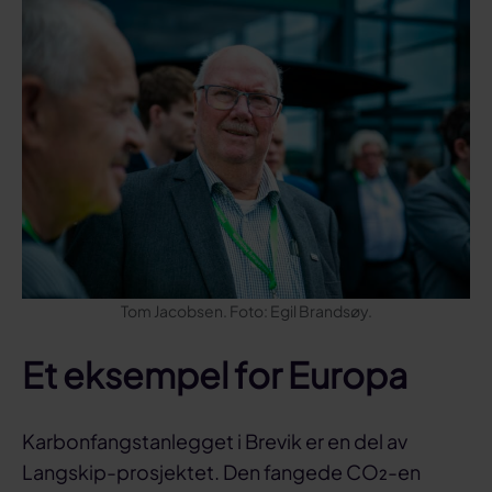
Tom Jacobsen. Foto: Egil Brandsøy.
Et eksempel for Europa
Karbonfangstanlegget i Brevik er en del av
Langskip-prosjektet. Den fangede CO₂-en