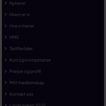
Nyheter
Hvem er vi
Hva vi mener
HMS
Tariffavtaler
Kurs og kompetanse
Presse og profil
Mitt medlemskap
Kontakt oss
Landsmøtet 2025