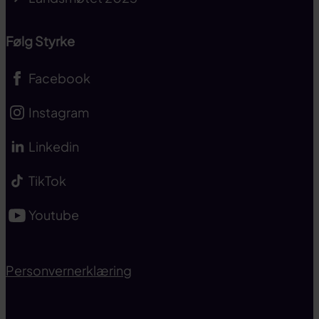
Følg Styrke
Facebook
Instagram
Linkedin
TikTok
Youtube
Personvernerklæring