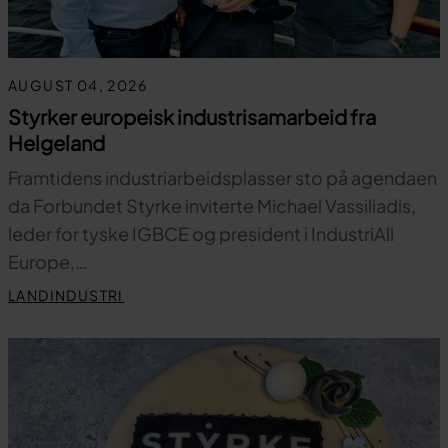
AUGUST 04, 2026
Styrker europeisk industrisamarbeid fra
Helgeland
Framtidens industriarbeidsplasser sto på agendaen
da Forbundet Styrke inviterte Michael Vassiliadis,
leder for tyske IGBCE og president i IndustriAll
Europe,…
LANDINDUSTRI