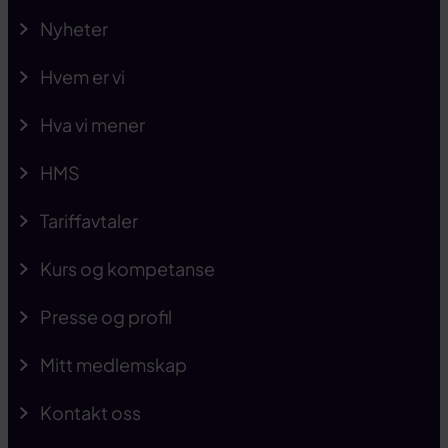
Nyheter
Hvem er vi
Hva vi mener
HMS
Tariffavtaler
Kurs og kompetanse
Presse og profil
Mitt medlemskap
Kontakt oss