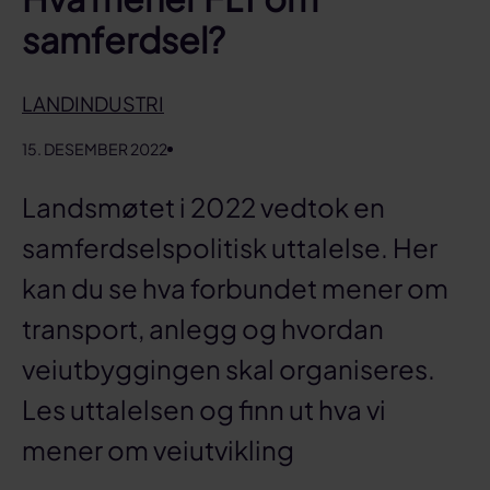
samferdsel?
LANDINDUSTRI
15. DESEMBER 2022
Landsmøtet i 2022 vedtok en
samferdselspolitisk uttalelse. Her
kan du se hva forbundet mener om
transport, anlegg og hvordan
veiutbyggingen skal organiseres.
Les uttalelsen og finn ut hva vi
mener om veiutvikling