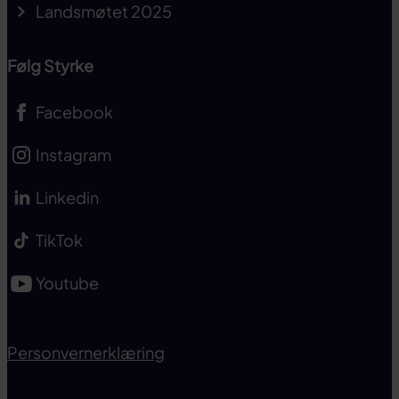
Landsmøtet 2025
Følg Styrke
Facebook
Instagram
Linkedin
TikTok
Youtube
Personvernerklæring