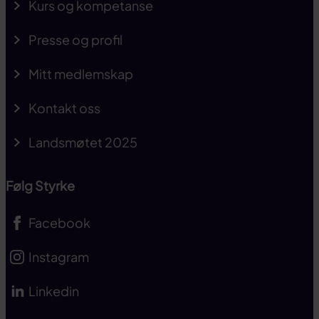
Kurs og kompetanse
Presse og profil
Mitt medlemskap
Kontakt oss
Landsmøtet 2025
Følg Styrke
Facebook
Instagram
Linkedin