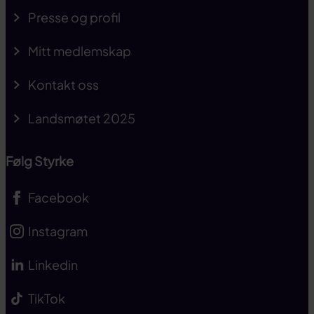
Presse og profil
Mitt medlemskap
Kontakt oss
Landsmøtet 2025
Følg Styrke
Facebook
Instagram
Linkedin
TikTok