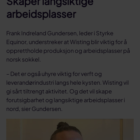
Skaper langsiktige
arbeidsplasser
Frank Indreland Gundersen, leder i Styrke
Equinor, understreker at Wisting blir viktig for å
opprettholde produksjon og arbeidsplasser på
norsk sokkel.
– Det er også uhyre viktig for verft og
leverandørindustri langs hele kysten. Wisting vil
gi sårt tiltrengt aktivitet. Og det vil skape
forutsigbarhet og langsiktige arbeidsplasser i
nord, sier Gundersen.