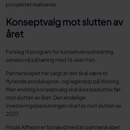
prosjektet realiseres.
Konseptvalg mot slutten av
året
Forslag til program for konsekvensutredning
sendes nå på høring med 16 uker frist.
Partnerskapet har valgt at det skal være et
flytende produksjons- og lagerskip på Wisting.
Men endelig konseptvalg skal ikke besluttes før
mot slutten av året. Den endelige
investeringsbeslutningen skal tas mot slutten av
2027.
Frode Alfheim er fornøyd med at partnerskapet