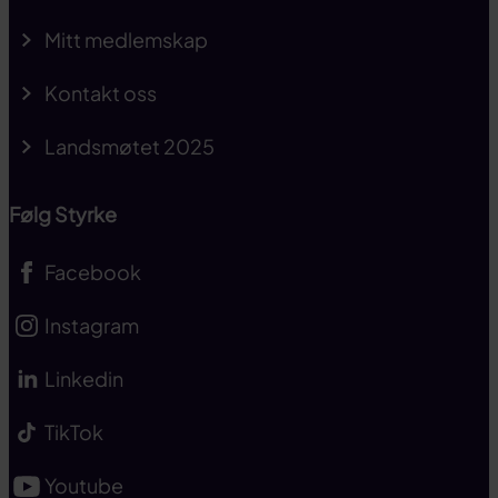
Mitt medlemskap
Kontakt oss
Landsmøtet 2025
Følg Styrke
Facebook
Instagram
Linkedin
TikTok
Youtube