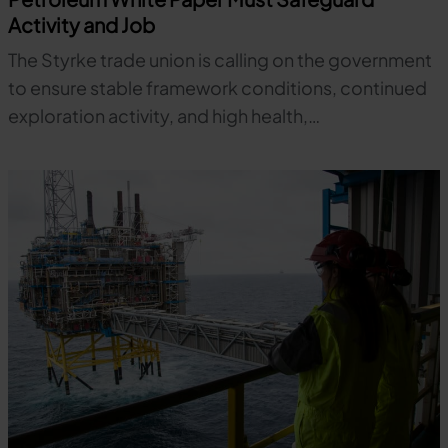
Activity and Job
The Styrke trade union is calling on the government
to ensure stable framework conditions, continued
exploration activity, and high health,…