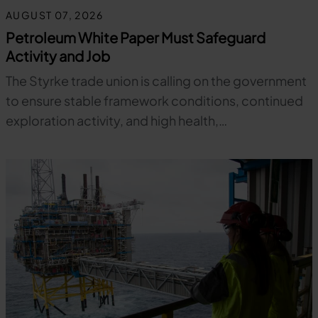
AUGUST 07, 2026
Petroleum White Paper Must Safeguard
Activity and Job
The Styrke trade union is calling on the government
to ensure stable framework conditions, continued
exploration activity, and high health,…