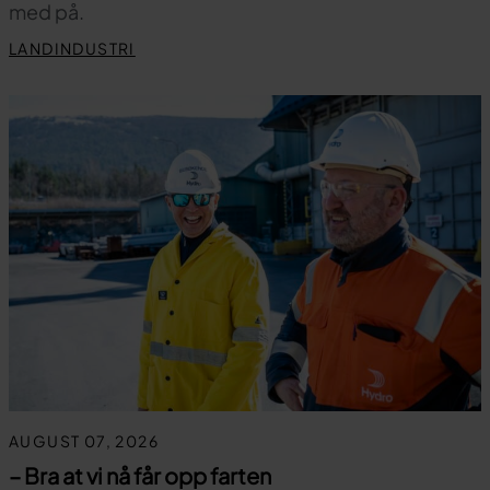
med på.
LANDINDUSTRI
AUGUST 07, 2026
– Bra at vi nå får opp farten