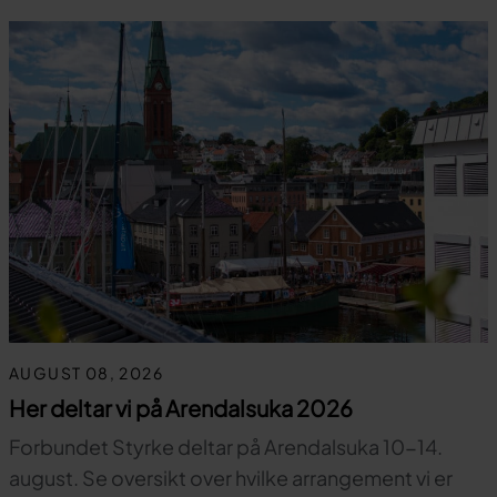
AUGUST 08, 2026
Her deltar vi på Arendalsuka 2026
Forbundet Styrke deltar på Arendalsuka 10-14.
august. Se oversikt over hvilke arrangement vi er