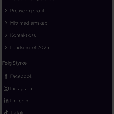
Presse og profil
Mitt medlemskap
Kontakt oss
Landsmøtet 2025
Følg Styrke
Facebook
Instagram
Linkedin
TikTok