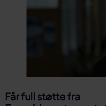
Får full støtte fra