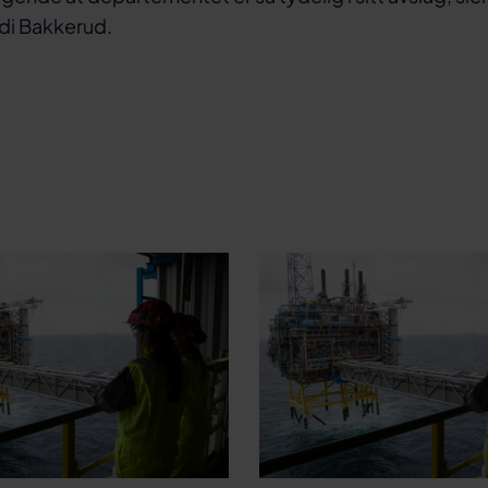
idi Bakkerud.