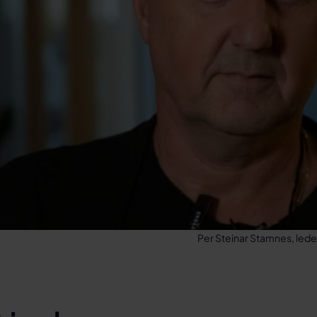
Per Steinar Stamnes, lede