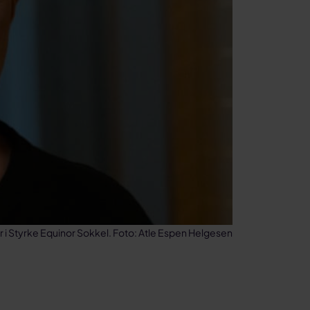
r i Styrke Equinor Sokkel. Foto: Atle Espen Helgesen