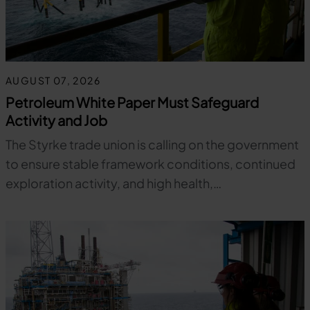
AUGUST 07, 2026
Petroleum White Paper Must Safeguard
Activity and Job
The Styrke trade union is calling on the government
to ensure stable framework conditions, continued
exploration activity, and high health,…