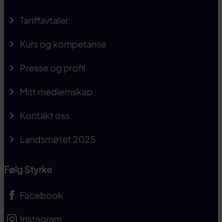
Tariffavtaler
Kurs og kompetanse
Presse og profil
Mitt medlemskap
Kontakt oss
Landsmøtet 2025
Følg Styrke
Facebook
Instagram