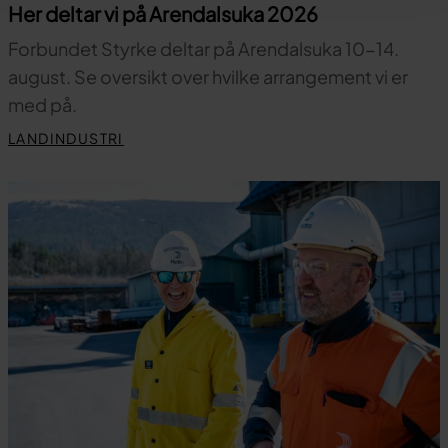
Her deltar vi på Arendalsuka 2026
Forbundet Styrke deltar på Arendalsuka 10-14.
august. Se oversikt over hvilke arrangement vi er
med på.
LANDINDUSTRI