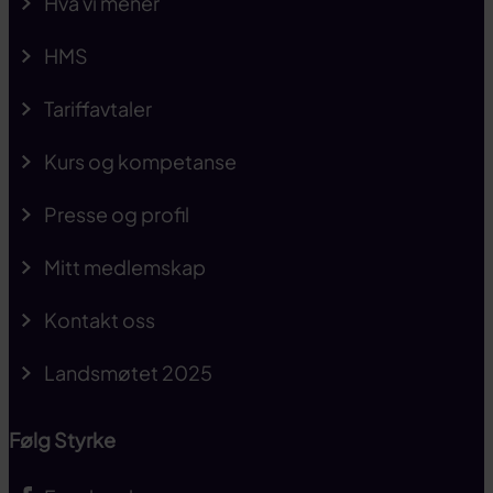
Hva vi mener
HMS
Tariffavtaler
Kurs og kompetanse
Presse og profil
Mitt medlemskap
Kontakt oss
Landsmøtet 2025
Følg Styrke