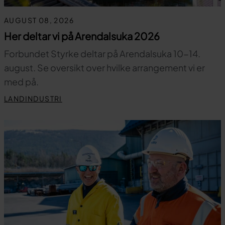
AUGUST 08, 2026
Her deltar vi på Arendalsuka 2026
Forbundet Styrke deltar på Arendalsuka 10-14.
august. Se oversikt over hvilke arrangement vi er
med på.
LANDINDUSTRI