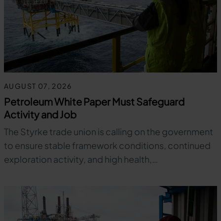
AUGUST 07, 2026
Petroleum White Paper Must Safeguard
Activity and Job
The Styrke trade union is calling on the government
to ensure stable framework conditions, continued
exploration activity, and high health,…