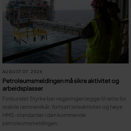
AUGUST 07, 2026
Petroleumsmeldingen må sikre aktivitet og
arbeidsplasser
Forbundet Styrke ber regjeringen legge til rette for
stabile rammevilkår, fortsatt leteaktivitet og høye
HMS-standarder i den kommende
petroleumsmeldingen.