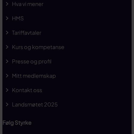
Hva vi mener
HMS
Tariffavtaler
Kurs og kompetanse
Presse og profil
Mitt medlemskap
Kontakt oss
Landsmøtet 2025
Følg Styrke