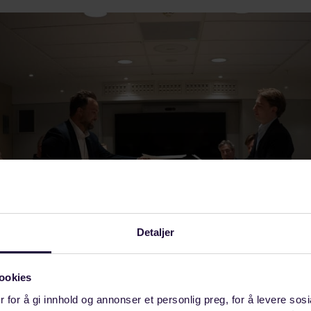
Detaljer
ookies
 for å gi innhold og annonser et personlig preg, for å levere sos