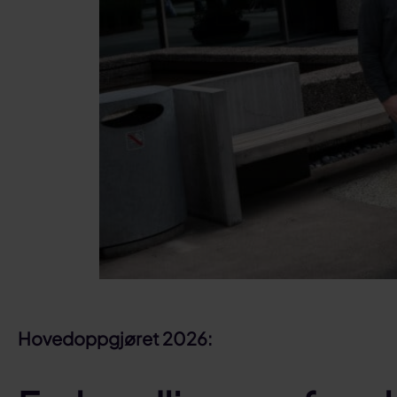
Hovedoppgjøret 2026: