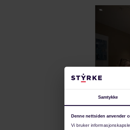
Samtykke
Denne nettsiden anvender c
Vi bruker informasjonskapsler