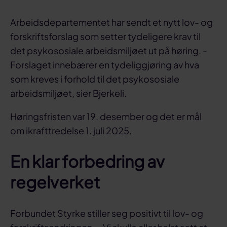
Arbeidsdepartementet har sendt et nytt lov- og
forskriftsforslag som setter tydeligere krav til
det psykososiale arbeidsmiljøet ut på høring. -
Forslaget innebærer en tydeliggjøring av hva
som kreves i forhold til det psykososiale
arbeidsmiljøet, sier Bjerkeli.
Høringsfristen var 19. desember og det er mål
om ikrafttredelse 1. juli 2025.
En klar forbedring av
regelverket
Forbundet Styrke stiller seg positivt til lov- og