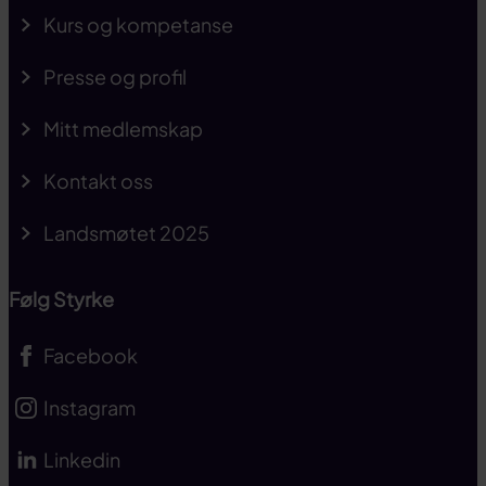
Kurs og kompetanse
Presse og profil
Mitt medlemskap
Kontakt oss
Landsmøtet 2025
Følg Styrke
Facebook
Instagram
Linkedin