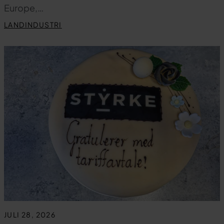
Europe,…
LANDINDUSTRI
JULI 28, 2026