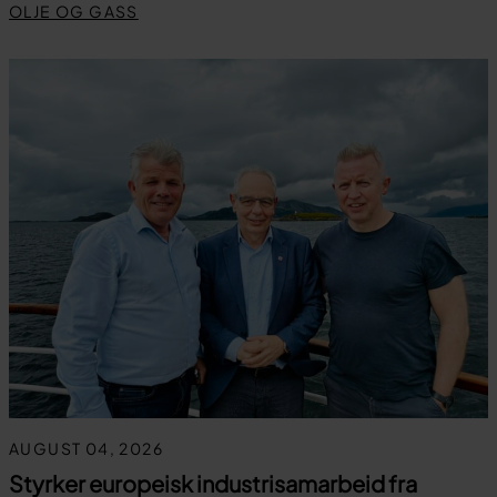
OLJE OG GASS
AUGUST 04, 2026
Styrker europeisk industrisamarbeid fra