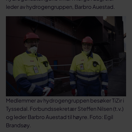
leder av hydrogengruppen, Barbro Auestad.
Medlemmer av hydrogengruppen besøker TiZir i
Tyssedal. Forbundssekretær Steffen Nilsen (t.v.)
og leder Barbro Auestad til høyre. Foto: Egil
Brandsøy.