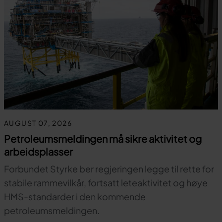
AUGUST 07, 2026
Petroleumsmeldingen må sikre aktivitet og
arbeidsplasser
Forbundet Styrke ber regjeringen legge til rette for
stabile rammevilkår, fortsatt leteaktivitet og høye
HMS-standarder i den kommende
petroleumsmeldingen.