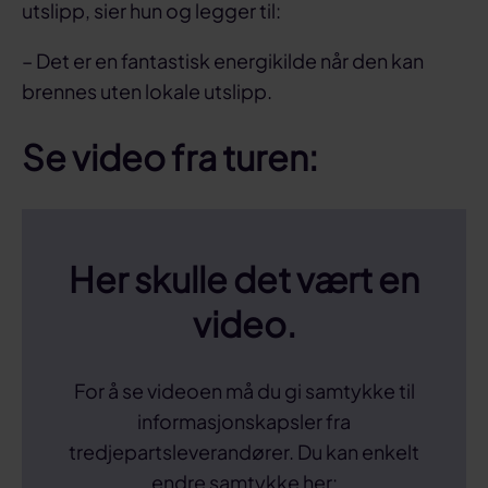
utslipp, sier hun og legger til:
– Det er en fantastisk energikilde når den kan
brennes uten lokale utslipp.
Se video fra turen:
Her skulle det vært en
video.
For å se videoen må du gi samtykke til
informasjonskapsler fra
tredjepartsleverandører. Du kan enkelt
endre samtykke her: