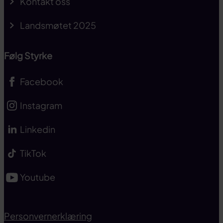
Kontakt oss
Landsmøtet 2025
Følg Styrke
Facebook
Instagram
Linkedin
TikTok
Youtube
Personvernerklæring