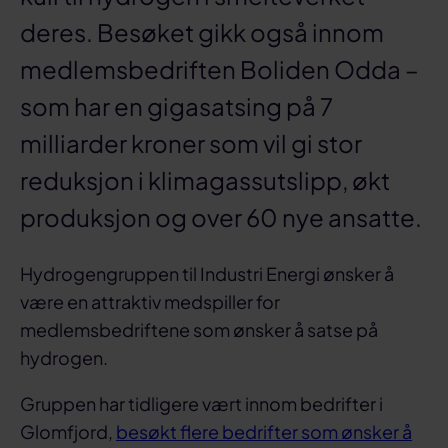
deres. Besøket gikk også innom
medlemsbedriften Boliden Odda –
som har en gigasatsing på 7
milliarder kroner som vil gi stor
reduksjon i klimagassutslipp, økt
produksjon og over 60 nye ansatte.
Hydrogengruppen til Industri Energi ønsker å
være en attraktiv medspiller for
medlemsbedriftene som ønsker å satse på
hydrogen.
Gruppen har tidligere vært innom bedrifter i
Glomfjord,
besøkt flere bedrifter som ønsker å