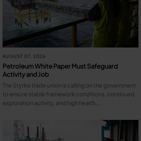
AUGUST 07, 2026
Petroleum White Paper Must Safeguard
Activity and Job
The Styrke trade union is calling on the government
to ensure stable framework conditions, continued
exploration activity, and high health,…