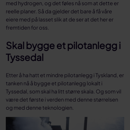
med hydrogen, og det føles nå som at dette er
reelle planer. Så da gjelder det bare å få våre
eiere med på lasset slik at de ser at det her er
fremtiden for oss.
Skal bygge et pilotanlegg i
Tyssedal
Etter å ha hatt et mindre pilotanlegg i Tyskland, er
tanken nå å bygge et pilotanlegg lokalt i
Tyssedal, som skal ha litt større skala. Og som vil
være det første i verden med denne størrelsen
og med denne teknologien.