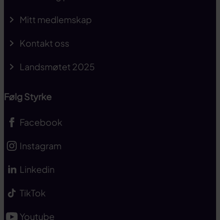
Mitt medlemskap
Kontakt oss
Landsmøtet 2025
Følg Styrke
Facebook
Instagram
Linkedin
TikTok
Youtube