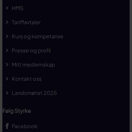
HMS
Tariffavtaler
Kurs og kompetanse
Presse og profil
Mitt medlemskap
Kontakt oss
Landsmøtet 2025
Følg Styrke
Facebook