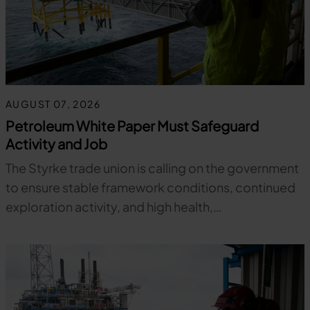
AUGUST 07, 2026
Petroleum White Paper Must Safeguard
Activity and Job
The Styrke trade union is calling on the government
to ensure stable framework conditions, continued
exploration activity, and high health,…