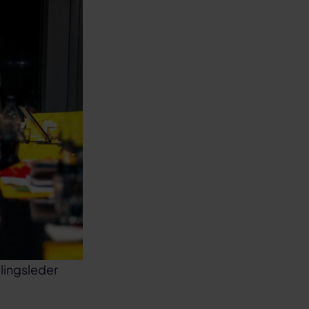
lingsleder