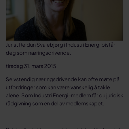
Jurist Reidun Svalebjørg i Industri Energi bistår
deg som næringsdrivende.
tirsdag 31. mars 2015
Selvstendig næringsdrivende kan ofte møte på
utfordringer som kan være vanskelig å takle
alene. Som Industri Energi-medlem får du juridisk
rådgivning som en del av medlemskapet.