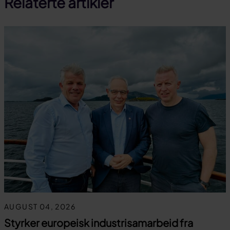
Relaterte artikler
AUGUST 04, 2026
Styrker europeisk industrisamarbeid fra