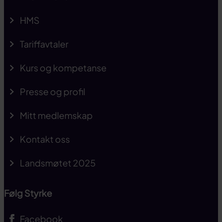
HMS
Tariffavtaler
Kurs og kompetanse
Presse og profil
Mitt medlemskap
Kontakt oss
Landsmøtet 2025
Følg Styrke
Facebook