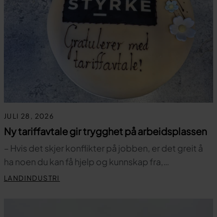
JULI 28, 2026
Ny tariffavtale gir trygghet på arbeidsplassen
– Hvis det skjer konflikter på jobben, er det greit å
ha noen du kan få hjelp og kunnskap fra,…
LANDINDUSTRI