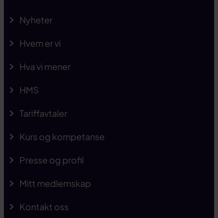
Nyheter
Hvem er vi
Hva vi mener
HMS
Tariffavtaler
Kurs og kompetanse
Presse og profil
Mitt medlemskap
Kontakt oss