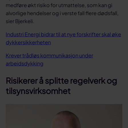
medføre økt risiko for utmattelse, som kan gi
alvorlige hendelser og i verste fall flere dødsfall,
sier Bjerkeli.
Industri Energi bidrar til at nye forskrifter skal øke
dykkersikkerheten
Krever trådløs kommunikasjon under
arbeidsdykking
Risikerer å splitte regelverk og
tilsynsvirksomhet