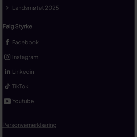
Landsmøtet 2025
Følg Styrke
Facebook
Instagram
Linkedin
TikTok
Youtube
Personvernerklæring