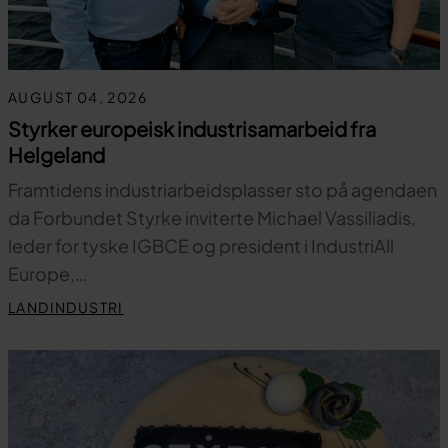
AUGUST 04, 2026
Styrker europeisk industrisamarbeid fra
Helgeland
Framtidens industriarbeidsplasser sto på agendaen
da Forbundet Styrke inviterte Michael Vassiliadis,
leder for tyske IGBCE og president i IndustriAll
Europe,…
LANDINDUSTRI