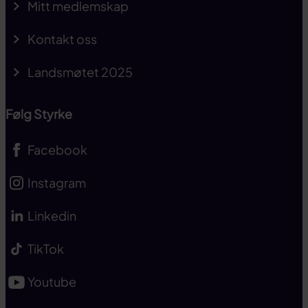
Mitt medlemskap
Kontakt oss
Landsmøtet 2025
Følg Styrke
Facebook
Instagram
Linkedin
TikTok
Youtube