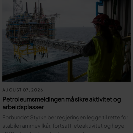
AUGUST 07, 2026
Petroleumsmeldingen må sikre aktivitet og
arbeidsplasser
Forbundet Styrke ber regjeringen legge til rette for
stabile rammevilkår, fortsatt leteaktivitet og høye