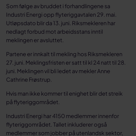
Som følge av bruddet i forhandlingene sa
Industri Energi opp flyteriggavtalen 29. mai.
Utløpsdato blir da 13. juni. Riksmekleren har
nedlagt forbud mot arbeidsstans inntil
meklingen er avsluttet.
Partene er innkalt til mekling hos Riksmekleren
27. juni. Meklingsfristen er satt til kl 24 natt til 28.
juni. Meklingen vil bli ledet av mekler Anne
Cathrine Frøstrup.
Hvis man ikke kommer til enighet blir det streik
på flyteriggområdet.
Industri Energi har 4150 medlemmer innenfor
flyteriggområdet. Tallet inkluderer også
medlemmer som jobber på utenlandsk sektor,