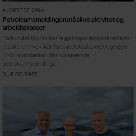
AUGUST 07, 2026
Petroleumsmeldingen må sikre aktivitet og
arbeidsplasser
Forbundet Styrke ber regjeringen legge til rette for
stabile rammevilkår, fortsatt leteaktivitet og høye
HMS-standarder i den kommende
petroleumsmeldingen.
OLJE OG GASS