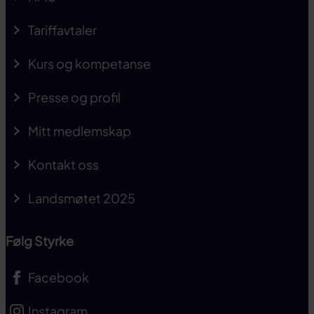
Tariffavtaler
Kurs og kompetanse
Presse og profil
Mitt medlemskap
Kontakt oss
Landsmøtet 2025
Følg Styrke
Facebook
Instagram