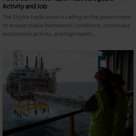
Activity and Job
The Styrke trade union is calling on the government
to ensure stable framework conditions, continued
exploration activity, and high health,…