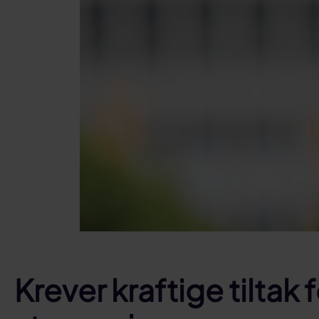
Krever kraftige tiltak 