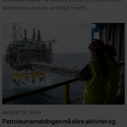
exploration activity, and high health,…
AUGUST 07, 2026
Petroleumsmeldingen må sikre aktivitet og