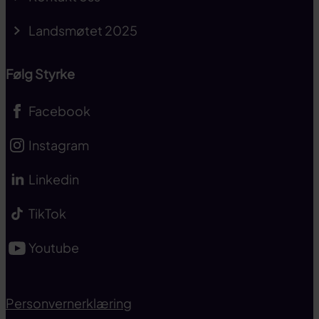
Landsmøtet 2025
Følg Styrke
Facebook
Instagram
Linkedin
TikTok
Youtube
Personvernerklæring