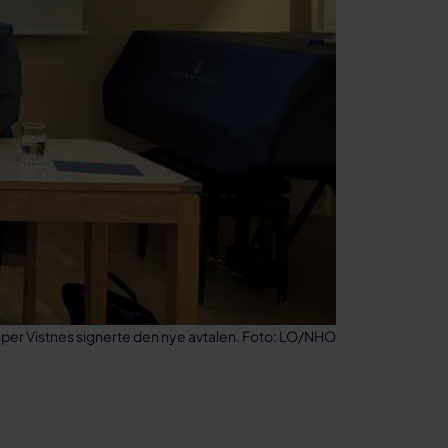
sper Vistnes signerte den nye avtalen. Foto: LO/NHO