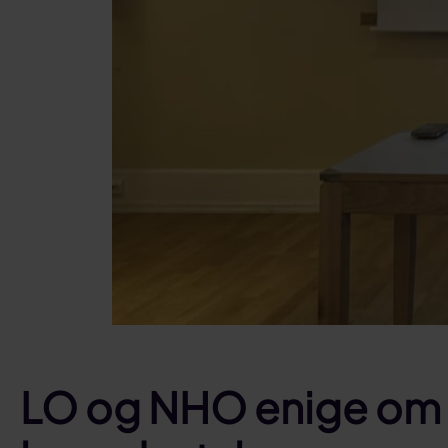
LO og NHO enige om