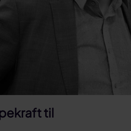
ekraft til