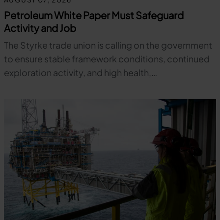
Petroleum White Paper Must Safeguard
Activity and Job
The Styrke trade union is calling on the government
to ensure stable framework conditions, continued
exploration activity, and high health,…