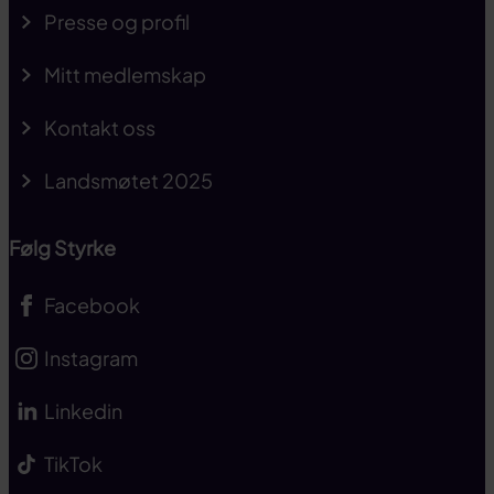
Presse og profil
Mitt medlemskap
Kontakt oss
Landsmøtet 2025
Følg Styrke
Facebook
Instagram
Linkedin
TikTok