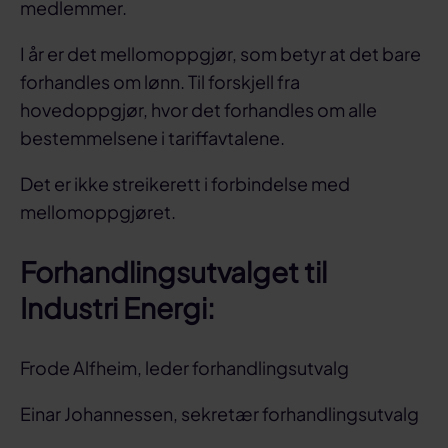
medlemmer.
I år er det mellomoppgjør, som betyr at det bare
forhandles om lønn. Til forskjell fra
hovedoppgjør, hvor det forhandles om alle
bestemmelsene i tariffavtalene.
Det er ikke streikerett i forbindelse med
mellomoppgjøret.
Forhandlingsutvalget til
Industri Energi:
Frode Alfheim, leder forhandlingsutvalg
Einar Johannessen, sekretær forhandlingsutvalg