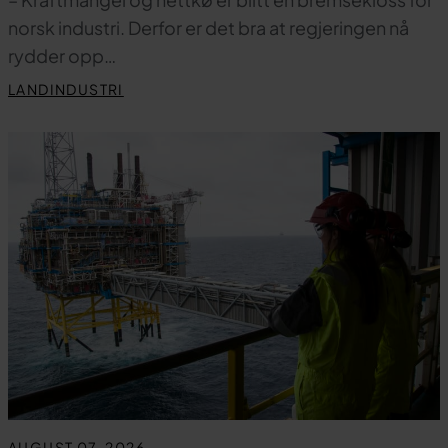
norsk industri. Derfor er det bra at regjeringen nå
rydder opp…
LANDINDUSTRI
AUGUST 07, 2026