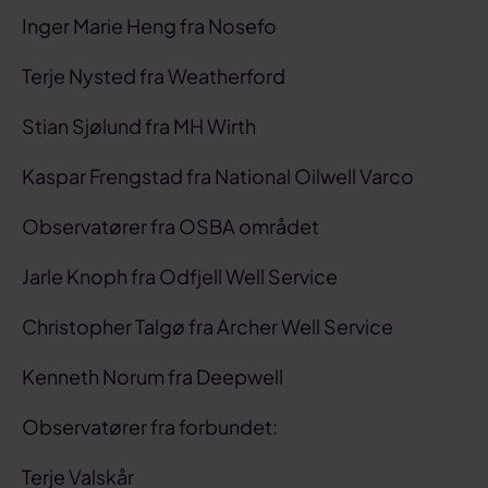
Inger Marie Heng fra Nosefo
Terje Nysted fra Weatherford
Stian Sjølund fra MH Wirth
Kaspar Frengstad fra National Oilwell Varco
Observatører fra OSBA området
Jarle Knoph fra Odfjell Well Service
Christopher Talgø fra Archer Well Service
Kenneth Norum fra Deepwell
Observatører fra forbundet:
Terje Valskår