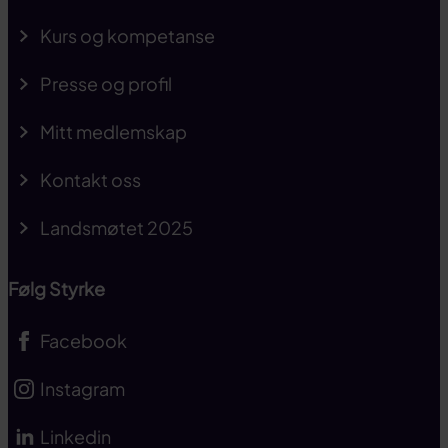
Kurs og kompetanse
Presse og profil
Mitt medlemskap
Kontakt oss
Landsmøtet 2025
Følg Styrke
Facebook
Instagram
Linkedin