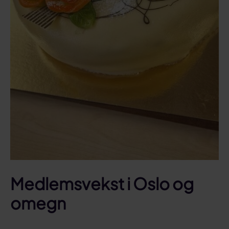
Medlemsvekst i Oslo og
omegn