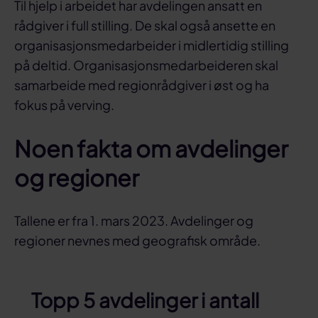
Til hjelp i arbeidet har avdelingen ansatt en
rådgiver i full stilling. De skal også ansette en
organisasjonsmedarbeider i midlertidig stilling
på deltid. Organisasjonsmedarbeideren skal
samarbeide med regionrådgiver i øst og ha
fokus på verving.
Noen fakta om avdelinger
og regioner
Tallene er fra 1. mars 2023. Avdelinger og
regioner nevnes med geografisk område.
Topp 5 avdelinger i antall