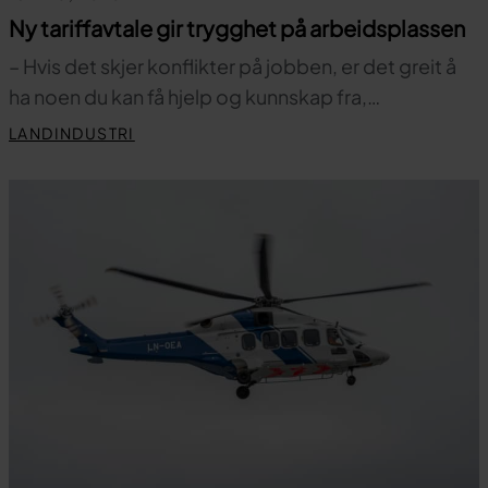
Ny tariffavtale gir trygghet på arbeidsplassen
– Hvis det skjer konflikter på jobben, er det greit å
ha noen du kan få hjelp og kunnskap fra,…
LANDINDUSTRI