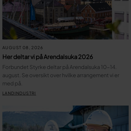
AUGUST 08, 2026
Her deltar vi på Arendalsuka 2026
Forbundet Styrke deltar på Arendalsuka 10-14.
august. Se oversikt over hvilke arrangement vi er
med på.
LANDINDUSTRI