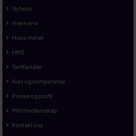
Nyheter
Hvem er vi
Hva vi mener
HMS
Tariffavtaler
Kurs og kompetanse
Presse og profil
Mitt medlemskap
Kontakt oss