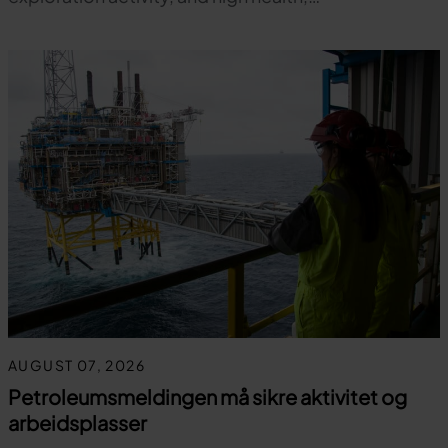
AUGUST 07, 2026
Petroleumsmeldingen må sikre aktivitet og
arbeidsplasser