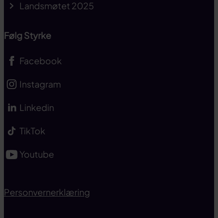
Landsmøtet 2025
Følg Styrke
Facebook
Instagram
Linkedin
TikTok
Youtube
Personvernerklæring