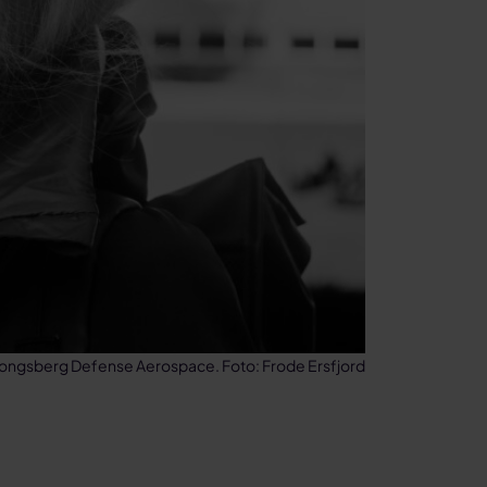
 Kongsberg Defense Aerospace. Foto: Frode Ersfjord