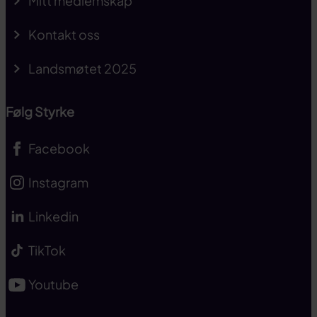
Mitt medlemskap
Kontakt oss
Landsmøtet 2025
Følg Styrke
Facebook
Instagram
Linkedin
TikTok
Youtube