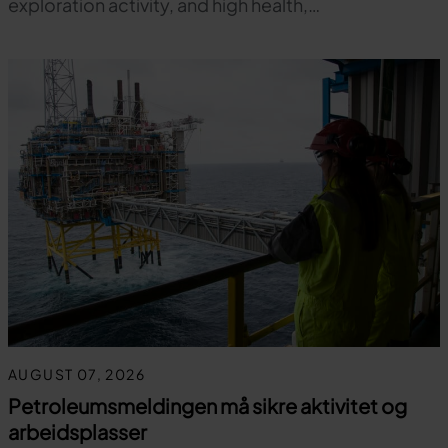
exploration activity, and high health,…
AUGUST 07, 2026
Petroleumsmeldingen må sikre aktivitet og
arbeidsplasser