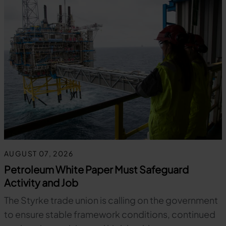
AUGUST 07, 2026
Petroleum White Paper Must Safeguard
Activity and Job
The Styrke trade union is calling on the government
to ensure stable framework conditions, continued