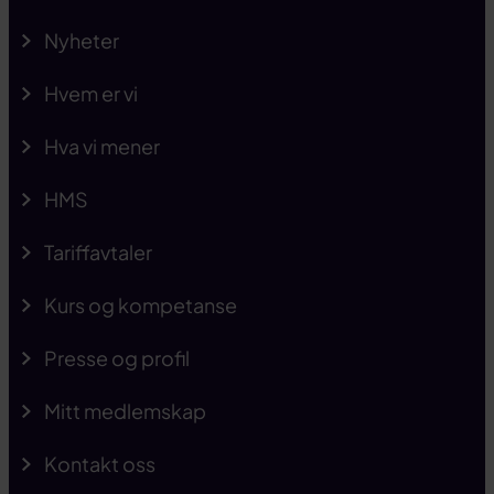
Nyheter
Hvem er vi
Hva vi mener
HMS
Tariffavtaler
Kurs og kompetanse
Presse og profil
Mitt medlemskap
Kontakt oss