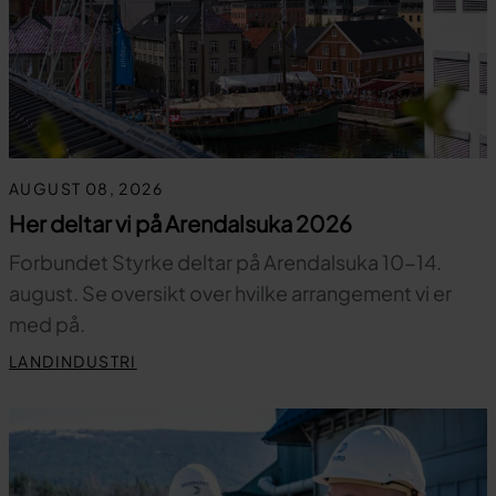
AUGUST 08, 2026
Her deltar vi på Arendalsuka 2026
Forbundet Styrke deltar på Arendalsuka 10-14.
august. Se oversikt over hvilke arrangement vi er
med på.
LANDINDUSTRI