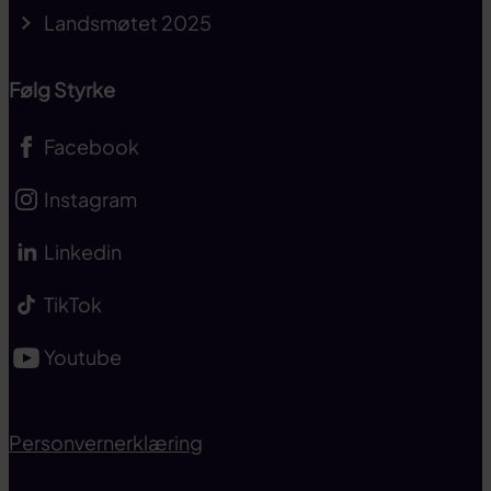
Landsmøtet 2025
Følg Styrke
Facebook
Instagram
Linkedin
TikTok
Youtube
Personvernerklæring