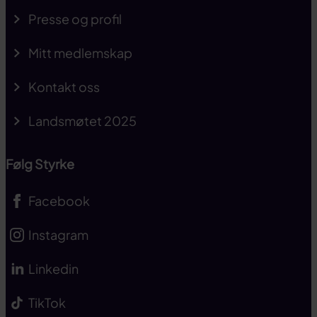
Presse og profil
Mitt medlemskap
Kontakt oss
Landsmøtet 2025
Følg Styrke
Facebook
Instagram
Linkedin
TikTok