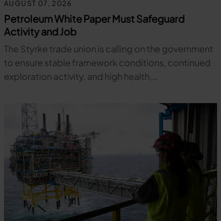
AUGUST 07, 2026
Petroleum White Paper Must Safeguard
Activity and Job
The Styrke trade union is calling on the government
to ensure stable framework conditions, continued
exploration activity, and high health,…