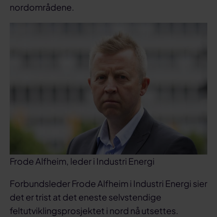
nordområdene.
Frode Alfheim, leder i Industri Energi
Forbundsleder Frode Alfheim i Industri Energi sier
det er trist at det eneste selvstendige
feltutviklingsprosjektet i nord nå utsettes.