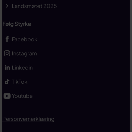
Landsmøtet 2025
Følg Styrke
Facebook
Instagram
Linkedin
TikTok
Youtube
Personvernerklæring