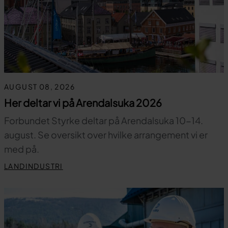
AUGUST 08, 2026
Her deltar vi på Arendalsuka 2026
Forbundet Styrke deltar på Arendalsuka 10-14.
august. Se oversikt over hvilke arrangement vi er
med på.
LANDINDUSTRI