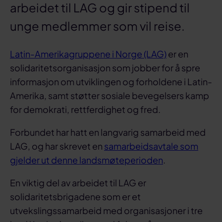
arbeidet til LAG og gir stipend til
unge medlemmer som vil reise.
Latin-Amerikagruppene i Norge (LAG)
er en
solidaritetsorganisasjon som jobber for å spre
informasjon om utviklingen og forholdene i Latin-
Amerika, samt støtter sosiale bevegelsers kamp
for demokrati, rettferdighet og fred.
Forbundet har hatt en langvarig samarbeid med
LAG, og har skrevet en
samarbeidsavtale som
gjelder ut denne landsmøteperioden
.
En viktig del av arbeidet til LAG er
solidaritetsbrigadene som er et
utvekslingssamarbeid med organisasjoner i tre