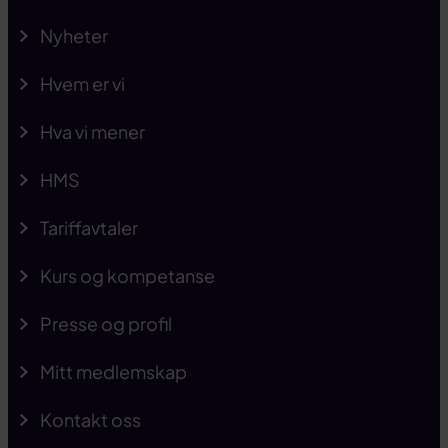
Nyheter
Hvem er vi
Hva vi mener
HMS
Tariffavtaler
Kurs og kompetanse
Presse og profil
Mitt medlemskap
Kontakt oss