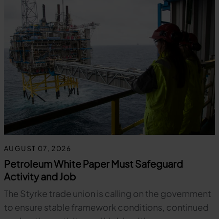
AUGUST 07, 2026
Petroleum White Paper Must Safeguard
Activity and Job
The Styrke trade union is calling on the government
to ensure stable framework conditions, continued