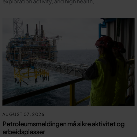
exploration activity, and high health,…
AUGUST 07, 2026
Petroleumsmeldingen må sikre aktivitet og
arbeidsplasser